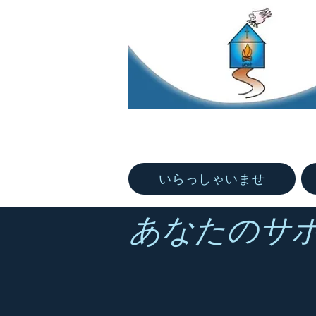
いらっしゃいませ
あなたのサポート