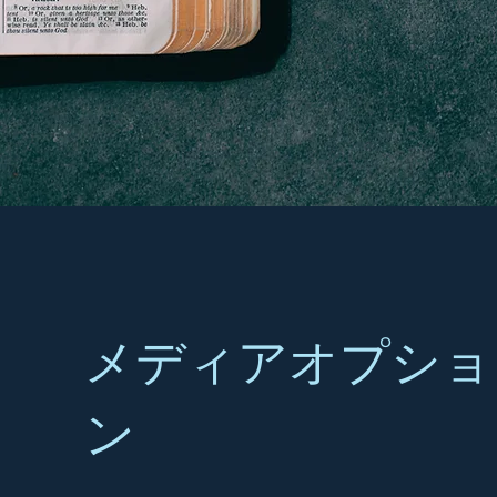
メディアオプショ
ン