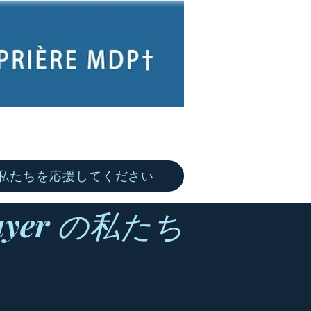
私たちを応援してください
ayer の私たち