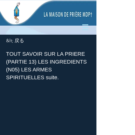
&lt; 戻る
TOUT SAVOIR SUR LA PRIERE
(PARTIE 13) LES INGREDIENTS
(N05) LES ARMES
SPIRITUELLES suite.