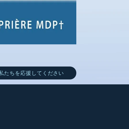
私たちを応援してください