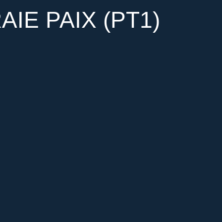
AIE PAIX (PT1)