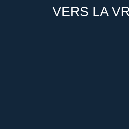
VERS LA VR