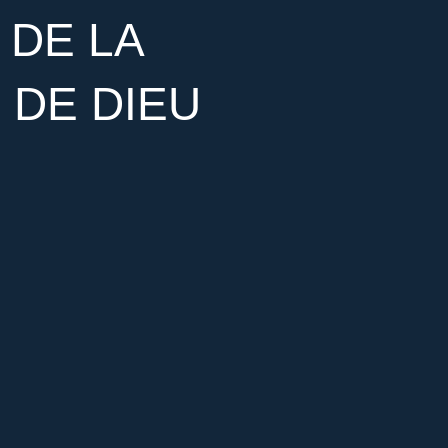
 DE LA
 DE DIEU