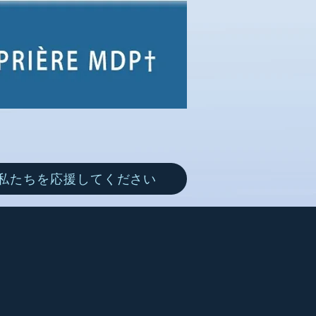
私たちを応援してください