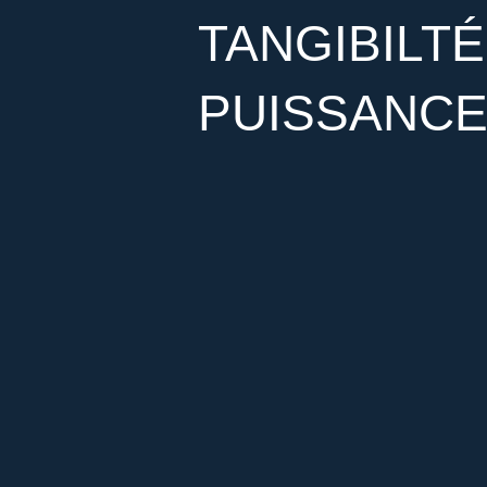
TANGIBILTÉ
PUISSANCE