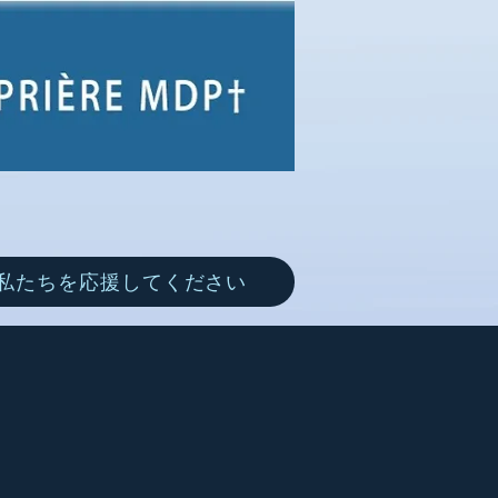
私たちを応援してください