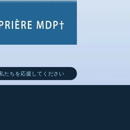
私たちを応援してください