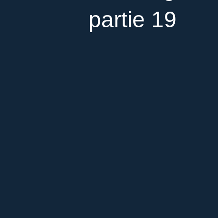
partie 19