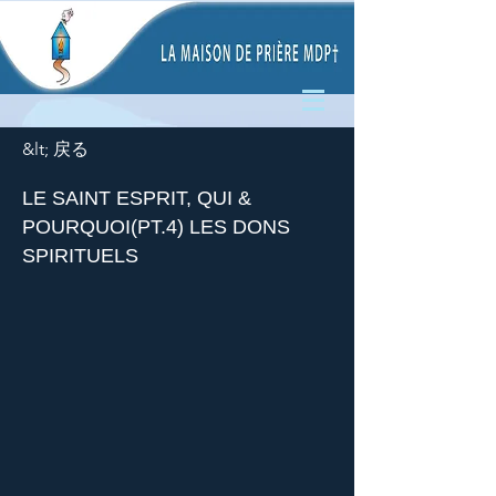
&lt; 戻る
LE SAINT ESPRIT, QUI &
POURQUOI(PT.4) LES DONS
SPIRITUELS