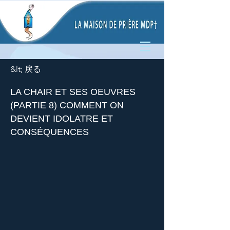
&lt; 戻る
LA CHAIR ET SES OEUVRES
(PARTIE 8) COMMENT ON
DEVIENT IDOLATRE ET
CONSÉQUENCES