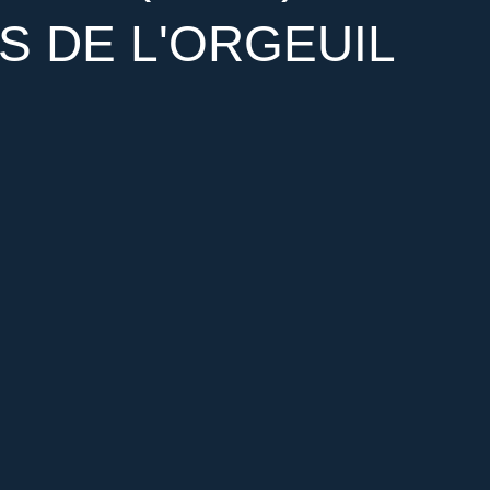
 DE L'ORGEUIL