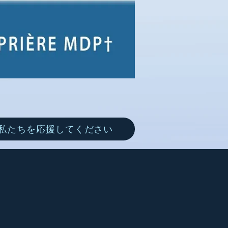
私たちを応援してください