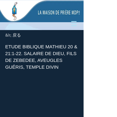
&lt; 戻る
ETUDE BIBLIQUE MATHIEU 20 &
21:1-22. SALAIRE DE DIEU, FILS
DE ZEBEDEE, AVEUGLES
GUÉRIS, TEMPLE DIVIN