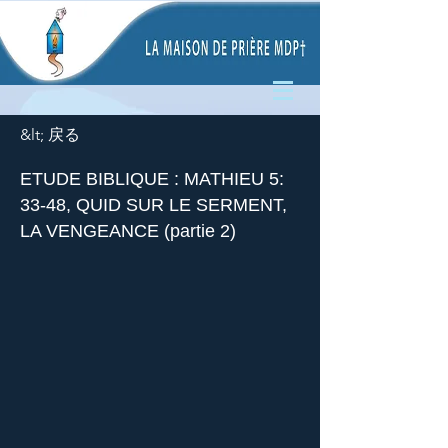
&lt; 戻る
ETUDE BIBLIQUE : MATHIEU 5:
33-48, QUID SUR LE SERMENT,
LA VENGEANCE (partie 2)