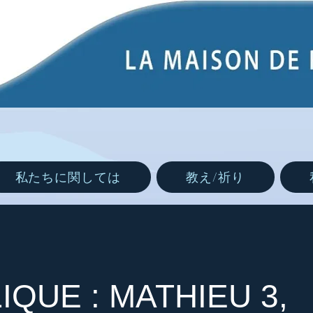
私たちに関しては
教え/祈り
IQUE : MATHIEU 3,