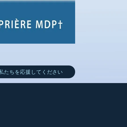
私たちを応援してください