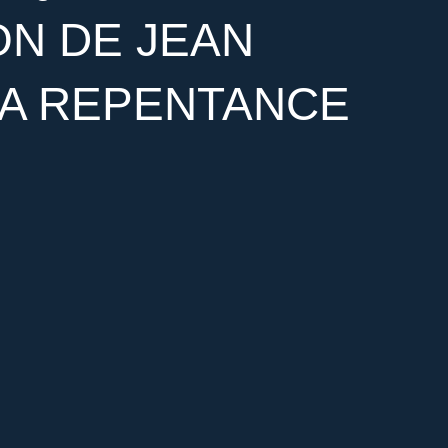
ON DE JEAN
LA REPENTANCE