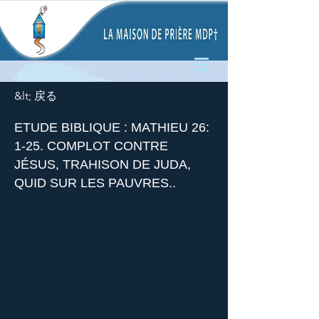
&lt; 戻る
ETUDE BIBLIQUE : MATHIEU 26:
1-25. COMPLOT CONTRE
JÉSUS, TRAHISON DE JUDA,
QUID SUR LES PAUVRES..