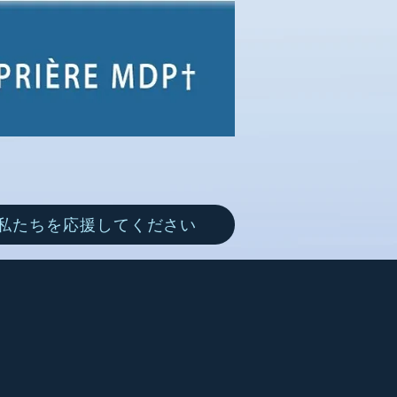
私たちを応援してください