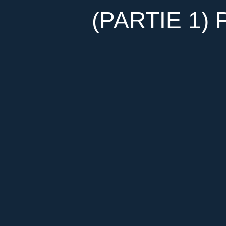
(PARTIE 1) P