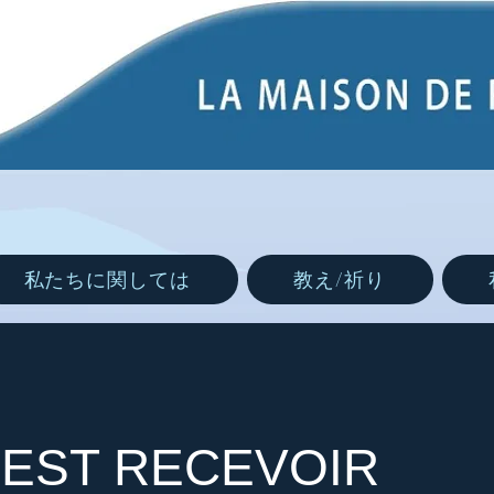
私たちに関しては
教え/祈り
'EST RECEVOIR