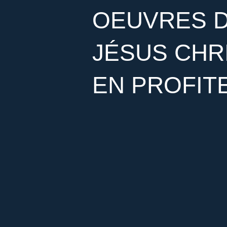
OEUVRES D
JÉSUS CHR
EN PROFIT