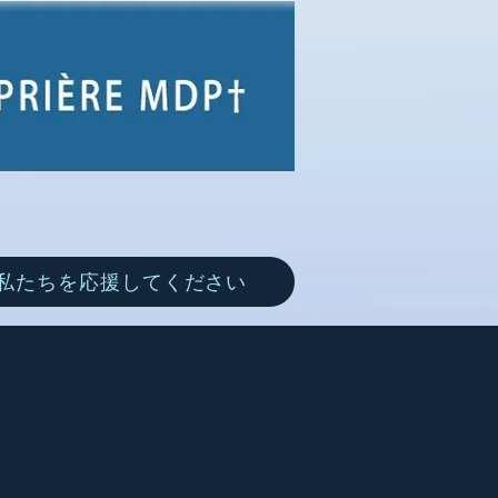
私たちを応援してください