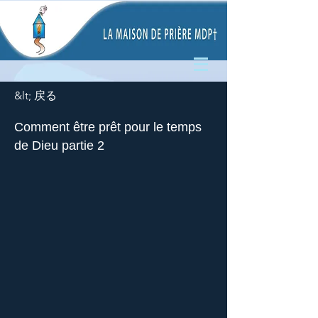
&lt; 戻る
Comment être prêt pour le temps
de Dieu partie 2