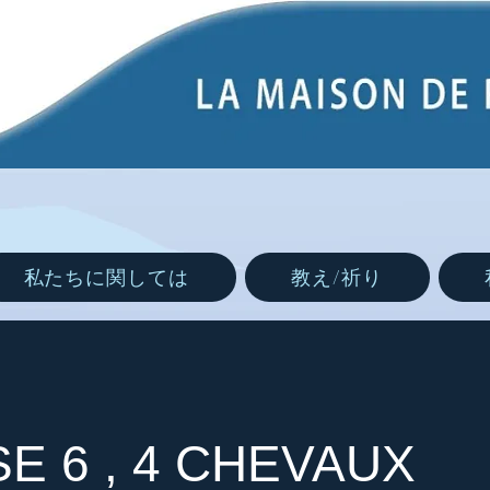
私たちに関しては
教え/祈り
E 6 , 4 CHEVAUX