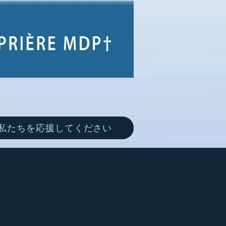
私たちを応援してください