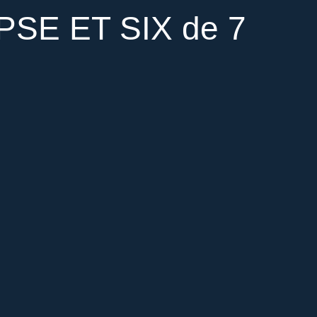
SE ET SIX de 7