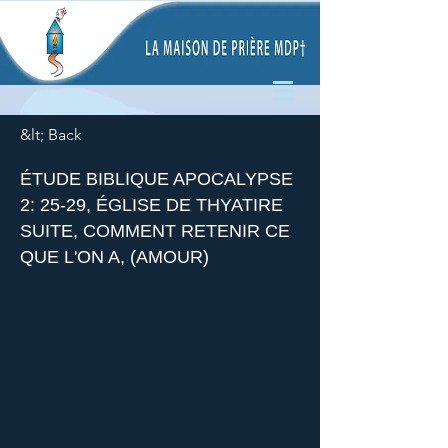
&lt; Back
ÉTUDE BIBLIQUE APOCALYPSE
2: 25-29, ÉGLISE DE THYATIRE
SUITE, COMMENT RETENIR CE
QUE L'ON A, (AMOUR)