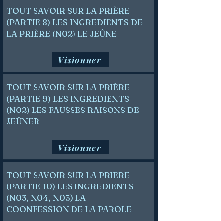
TOUT SAVOIR SUR LA PRIÈRE
(PARTIE 8) LES INGREDIENTS DE
LA PRIÈRE (N02) LE JEÛNE
Visionner
TOUT SAVOIR SUR LA PRIÈRE
(PARTIE 9) LES INGREDIENTS
(N02) LES FAUSSES RAISONS DE
JEÛNER
Visionner
TOUT SAVOIR SUR LA PRIERE
(PARTIE 10) LES INGREDIENTS
(N03, N04, N05) LA
COONFESSION DE LA PAROLE