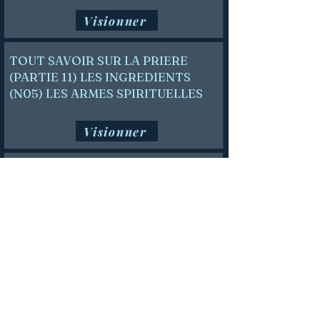
Visionner
TOUT SAVOIR SUR LA PRIERE
(PARTIE 11) LES INGREDIENTS
(N05) LES ARMES SPIRITUELLES
Visionner
TOUT SAVOIR SUR LA PRIERE
(PARTIE 12) LES INGREDIENTS
(N05) LES ARMES SPIRITUELLES
suite.
Visionner