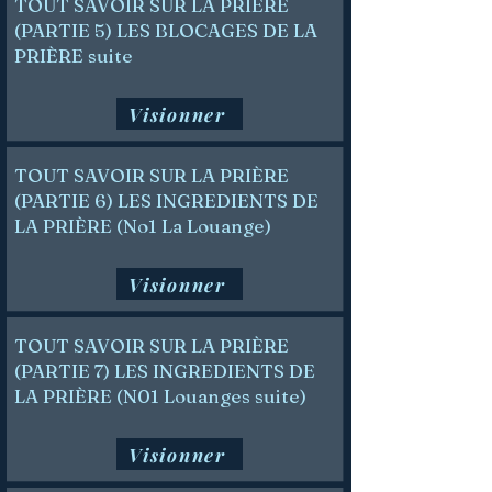
TOUT SAVOIR SUR LA PRIÈRE
(PARTIE 5) LES BLOCAGES DE LA
PRIÈRE suite
Visionner
TOUT SAVOIR SUR LA PRIÈRE
(PARTIE 6) LES INGREDIENTS DE
LA PRIÈRE (No1 La Louange)
Visionner
TOUT SAVOIR SUR LA PRIÈRE
(PARTIE 7) LES INGREDIENTS DE
LA PRIÈRE (N01 Louanges suite)
Visionner