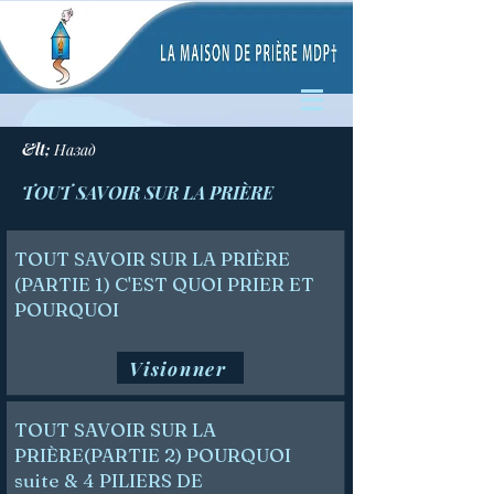
&lt; Назад
TOUT SAVOIR SUR LA PRIÈRE
TOUT SAVOIR SUR LA PRIÈRE
(PARTIE 1) C'EST QUOI PRIER ET
POURQUOI
Visionner
TOUT SAVOIR SUR LA
PRIÈRE(PARTIE 2) POURQUOI
suite & 4 PILIERS DE