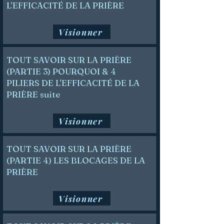
L'EFFICACITÉ DE LA PRIÈRE
Visionner
TOUT SAVOIR SUR LA PRIÈRE
(PARTIE 3) POURQUOI & 4
PILIERS DE L'EFFICACITÉ DE LA
PRIÈRE suite
Visionner
TOUT SAVOIR SUR LA PRIÈRE
(PARTIE 4) LES BLOCAGES DE LA
PRIÈRE
Visionner