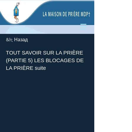
&lt; Назад
TOUT SAVOIR SUR LA PRIÈRE
(PARTIE 5) LES BLOCAGES DE
LA PRIÈRE suite