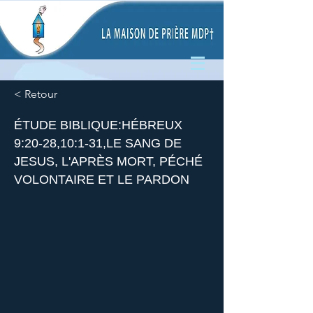
< Retour
ÉTUDE BIBLIQUE:HÉBREUX
9:20-28,10:1-31,LE SANG DE
JESUS, L'APRÈS MORT, PÉCHÉ
VOLONTAIRE ET LE PARDON