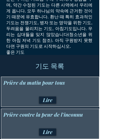
며, 약간 수정된 기도는 다른 사역에서 우리에
게 옵니다. 모두 하나님의 약속에 근거한 것이
기 때문에 유효합니다. 환난 때 특히 효과적인
기도는 전쟁기도, 병자 또는 영약을 위한 기도,
두려움을 물리치는 기도, 아침기도입니다. 우
리는 십대들을 잊지 않았습니다(청소년을 위
한 아침 저녁 기도 참조). 아직 구원받지 못했
다면 구원의 기도로 시작하십시오.
좋은 기도
기도 목록
Prière du matin pour tous
Lire
Prière contre la peur de l'inconnu
Lire