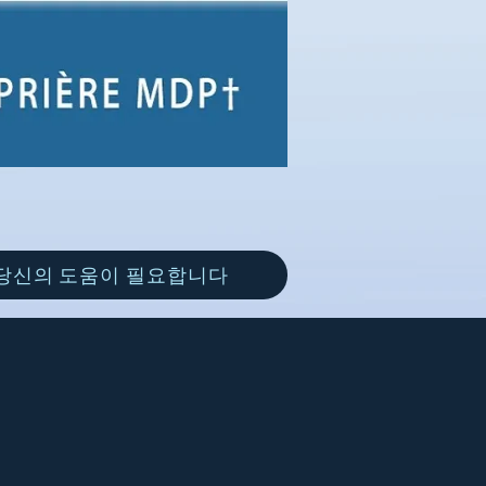
당신의 도움이 필요합니다