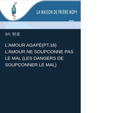
&lt; 뒤로
L'AMOUR AGAPÈ(PT.16)
L'AMOUR NE SOUPCONNE PAS
LE MAL (LES DANGERS DE
SOUPCONNER LE MAL)