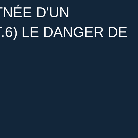
TNÉE D'UN
.6) LE DANGER DE