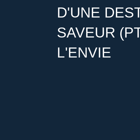
D'UNE DES
SAVEUR (PT
L'ENVIE