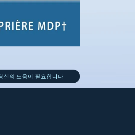
당신의 도움이 필요합니다