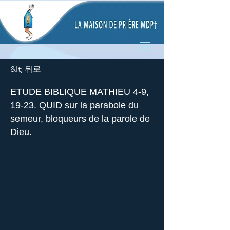
&lt; 뒤로
ETUDE BIBLIQUE MATHIEU 4-9,
19-23. QUID sur la parabole du
semeur, bloqueurs de la parole de
Dieu.