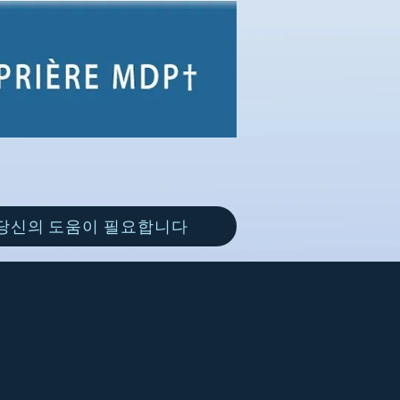
당신의 도움이 필요합니다