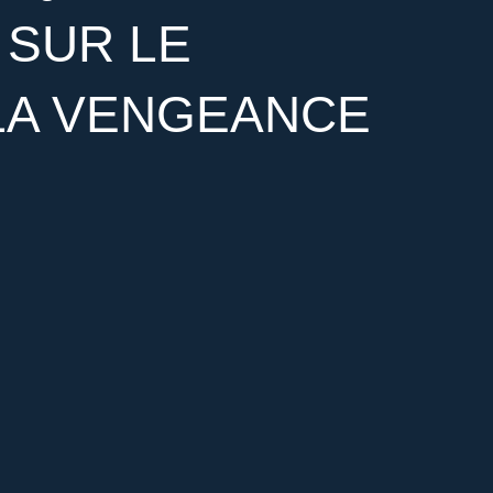
D SUR LE
LA VENGEANCE