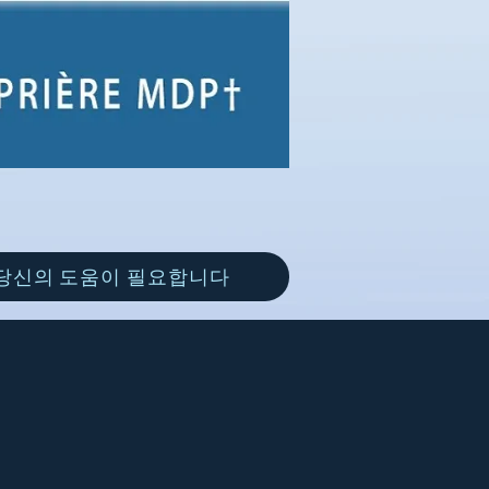
당신의 도움이 필요합니다