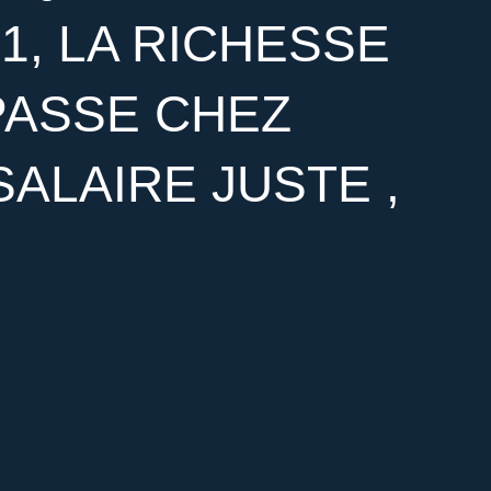
31, LA RICHESSE
PASSE CHEZ
SALAIRE JUSTE ,