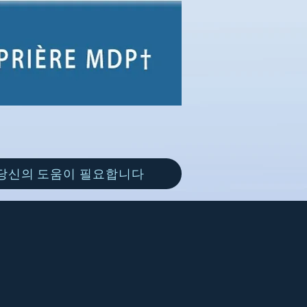
당신의 도움이 필요합니다