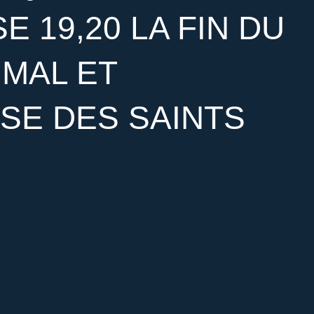
 19,20 LA FIN DU
 MAL ET
E DES SAINTS