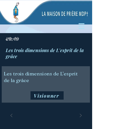
&lt;पीछे
Les trois dimensions de L'esprit de la
grâce
Les trois dimensions de L'esprit
de la grâce
Visionner