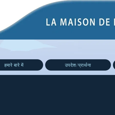
हमारे बारे में
उपदेश/प्रार्थना