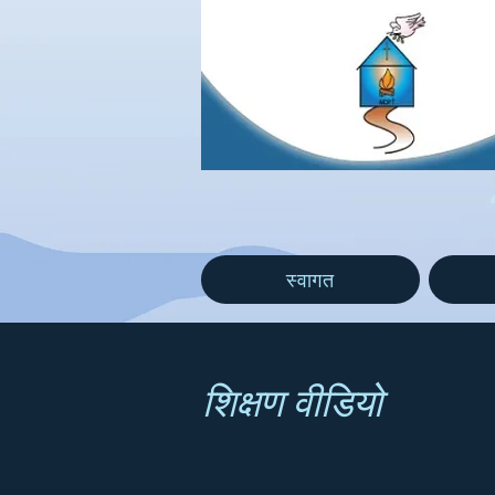
स्वागत
शिक्षण वीडियो