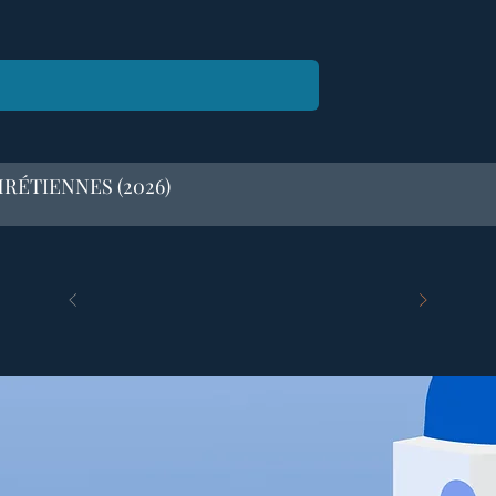
RÉTIENNES (2026)