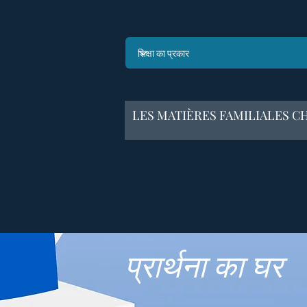
LES MATIÈRES FAMILIALES CH
प्रार्थना का घर