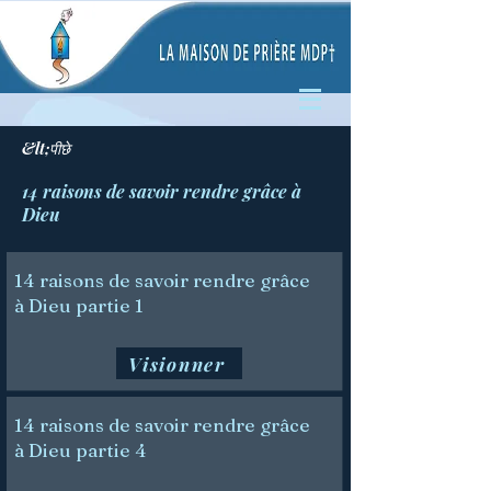
&lt;पीछे
14 raisons de savoir rendre grâce à
Dieu
14 raisons de savoir rendre grâce
à Dieu partie 1
Visionner
14 raisons de savoir rendre grâce
à Dieu partie 4