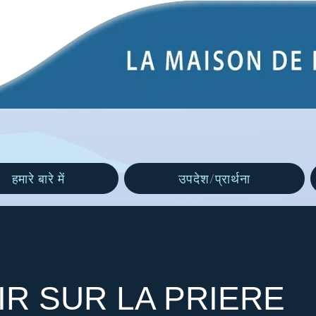
हमारे बारे में
उपदेश/प्रार्थना
IR SUR LA PRIERE