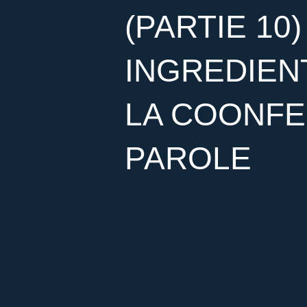
(PARTIE 10)
INGREDIENT
LA COONFE
PAROLE