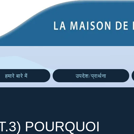
हमारे बारे में
उपदेश/प्रार्थना
T.3) POURQUOI