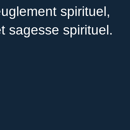
uglement spirituel,
et sagesse spirituel.