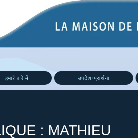
हमारे बारे में
उपदेश/प्रार्थना
IQUE : MATHIEU