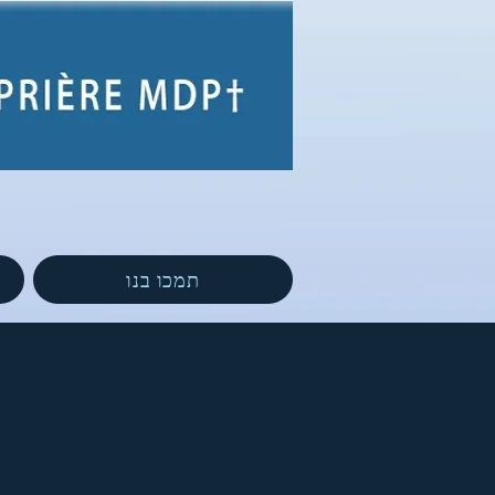
תמכו בנו