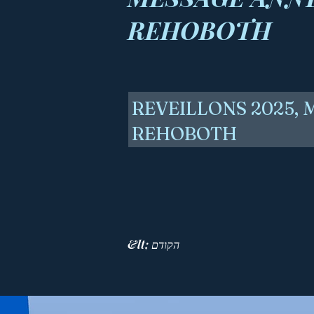
REHOBOTH
REVEILLONS 2025,
REHOBOTH
&lt; הקודם