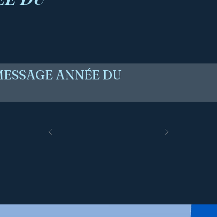
 MESSAGE ANNÉE DU