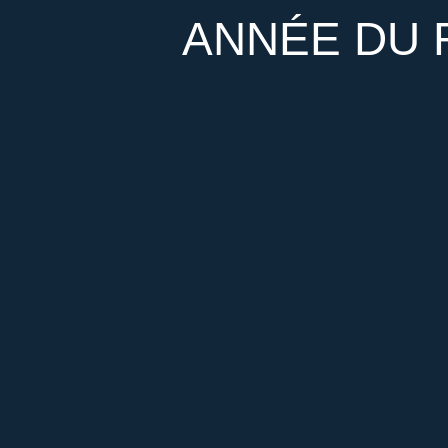
ANNÉE DU