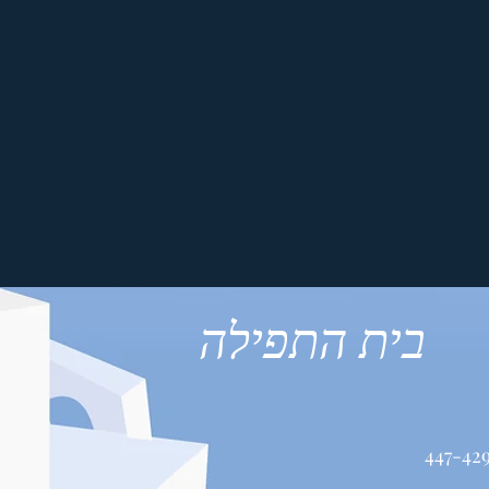
בית התפילה