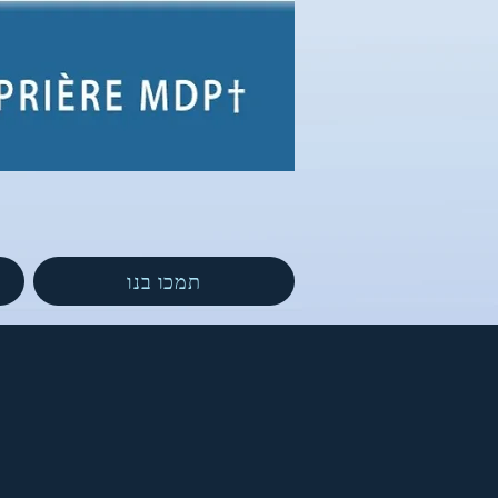
תמכו בנו