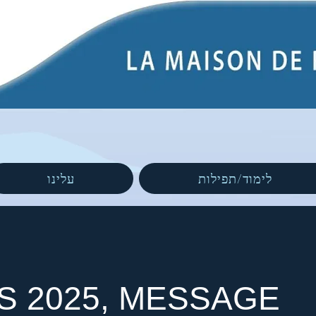
לימוד/תפילות
עלינו
S 2025, MESSAGE