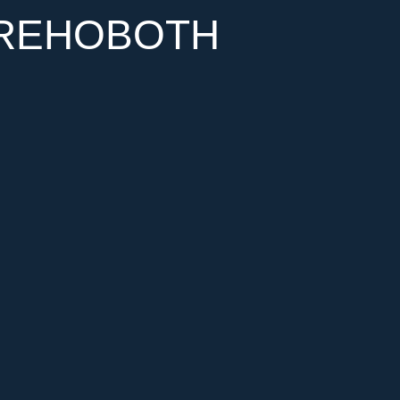
 REHOBOTH