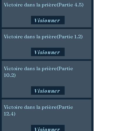
Victoire dans la prière(Partie 4.5)
Visionner
Victoire dans la prière(Partie 1.2)
Visionner
Victoire dans la prière(Partie
10.2)
Visionner
Victoire dans la prière(Partie
12.4)
Visionner