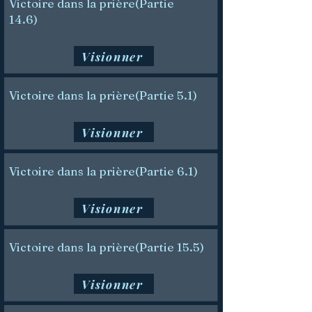
Victoire dans la prière(Partie
14.6)
Visionner
Victoire dans la prière(Partie 5.1)
Visionner
Victoire dans la prière(Partie 6.1)
Visionner
Victoire dans la prière(Partie 15.5)
Visionner