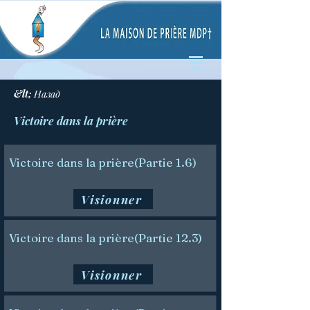
&lt; Назад
Victoire dans la prière
Victoire dans la prière(Partie 1.6)
Visionner
Victoire dans la prière(Partie 12.3)
Visionner