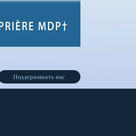
Поддерживать нас