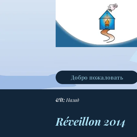
Добро пожаловать
&lt; Назад
Réveillon 2014