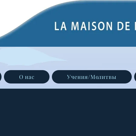
О нас
Учения/Молитвы