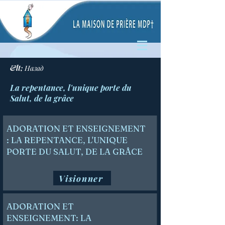
&lt; Назад
La repentance, l'unique porte du
Salut, de la grâce
ADORATION ET ENSEIGNEMENT
: LA REPENTANCE, L'UNIQUE
PORTE DU SALUT, DE LA GRÂCE
Visionner
ADORATION ET
ENSEIGNEMENT: LA