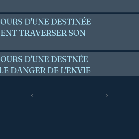
COURS D'UNE DESTINÉE
MMENT TRAVERSER SON
COURS D'UNE DESTNÉE
 LE DANGER DE L'ENVIE