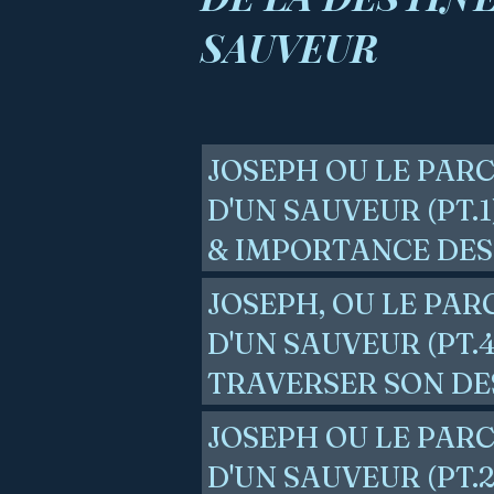
SAUVEUR
JOSEPH OU LE PAR
D'UN SAUVEUR (PT.
& IMPORTANCE DES
JOSEPH, OU LE PAR
D'UN SAUVEUR (PT
TRAVERSER SON DE
JOSEPH OU LE PAR
D'UN SAUVEUR (PT.2