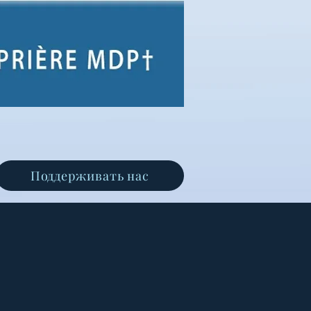
Поддерживать нас