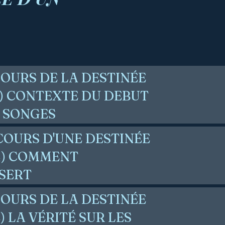
COURS DE LA DESTINÉE
1) CONTEXTE DU DEBUT
 SONGES
COURS D'UNE DESTINÉE
.4) COMMENT
SERT
COURS DE LA DESTINÉE
) LA VÉRITÉ SUR LES