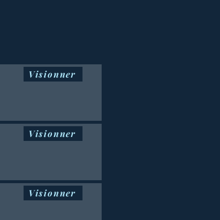
Visionner
Visionner
Visionner