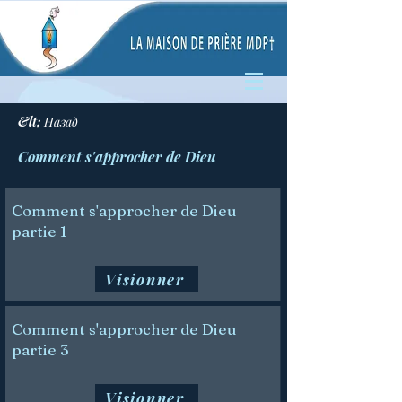
&lt; Назад
Comment s'approcher de Dieu
Comment s'approcher de Dieu
partie 1
Visionner
Comment s'approcher de Dieu
partie 3
Visionner