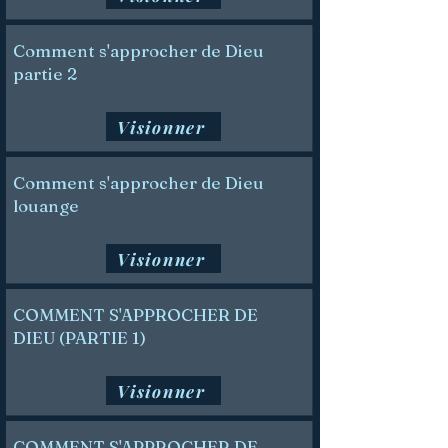
Comment s'approcher de Dieu
partie 2
Visionner
Comment s'approcher de Dieu
louange
Visionner
COMMENT S'APPROCHER DE
DIEU (PARTIE 1)
Visionner
COMMENT S'APPROCHER DE