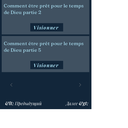
Comment être prêt pour le temps
de Dieu partie 2
Visionner
Comment être prêt pour le temps
de Dieu partie 5
Visionner
&lt; Предыдущий
Далее &gt;