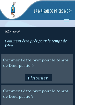
&lt; Назад
Comment être prêt pour le temps de
Dieu
Comment être prêt pour le temps
de Dieu partie 3
Visionner
Comment être prêt pour le temps
de Dieu partie 7