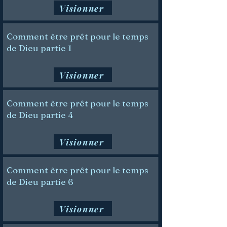
Visionner
Comment être prêt pour le temps
de Dieu partie 1
Visionner
Comment être prêt pour le temps
de Dieu partie 4
Visionner
Comment être prêt pour le temps
de Dieu partie 6
Visionner