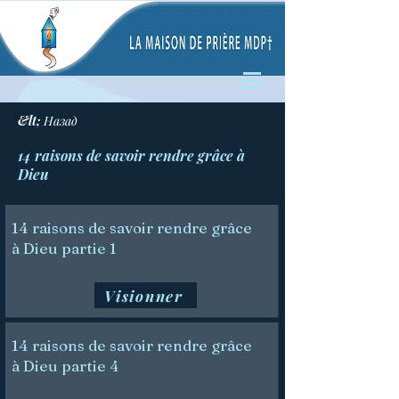
&lt; Назад
14 raisons de savoir rendre grâce à
Dieu
14 raisons de savoir rendre grâce
à Dieu partie 1
Visionner
14 raisons de savoir rendre grâce
à Dieu partie 4