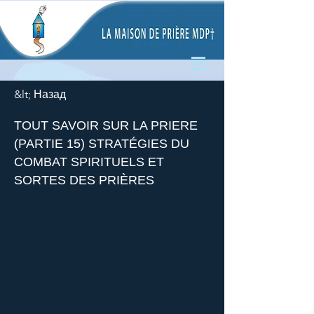
&lt; Назад
TOUT SAVOIR SUR LA PRIERE
(PARTIE 15) STRATÉGIES DU
COMBAT SPIRITUELS ET
SORTES DES PRIÈRES