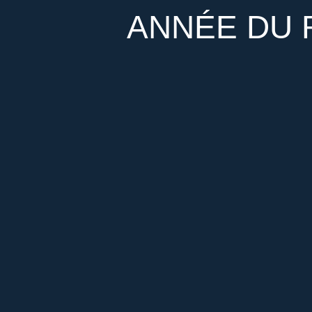
ANNÉE DU