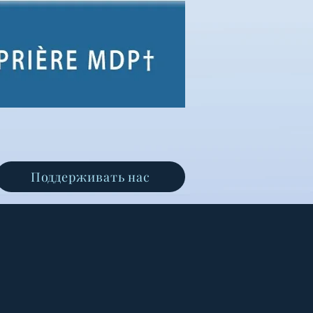
Поддерживать нас