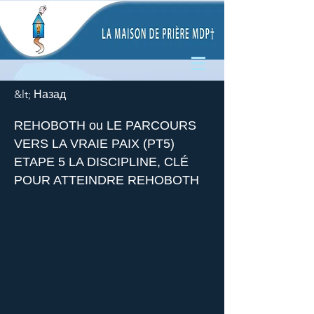
&lt; Назад
REHOBOTH ou LE PARCOURS
VERS LA VRAIE PAIX (PT5)
ETAPE 5 LA DISCIPLINE, CLÉ
POUR ATTEINDRE REHOBOTH