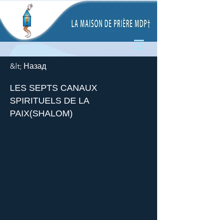
&lt; Назад
LES SEPTS CANAUX
SPIRITUELS DE LA
PAIX(SHALOM)