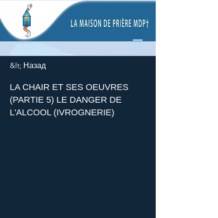
&lt; Назад
LA CHAIR ET SES OEUVRES
(PARTIE 5) LE DANGER DE
L'ALCOOL (IVROGNERIE)